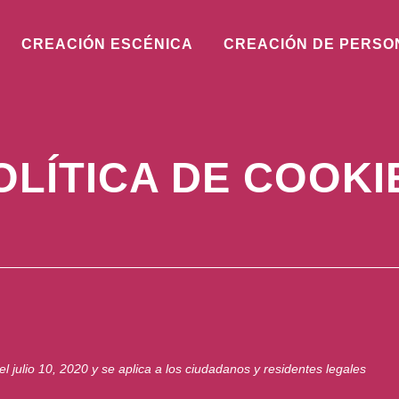
CREACIÓN ESCÉNICA
CREACIÓN DE PERSO
OLÍTICA DE COOKI
el julio 10, 2020 y se aplica a los ciudadanos y residentes legales