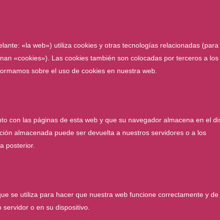
lante: «la web») utiliza cookies y otras tecnologías relacionadas (para
nan «cookies»). Las cookies también son colocadas por terceros a los
nformamos sobre el uso de cookies en nuestra web.
nto con las páginas de esta web y que su navegador almacena en el di
ación almacenada puede ser devuelta a nuestros servidores o a los
a posterior.
ue se utiliza para hacer que nuestra web funcione correctamente y de
 servidor o en su dispositivo.