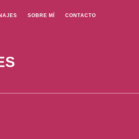
NAJES
SOBRE MÍ
CONTACTO
ES