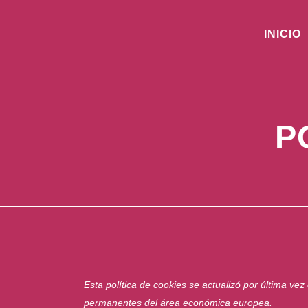
INICIO
P
Esta política de cookies se actualizó por última vez 
permanentes del área económica europea.