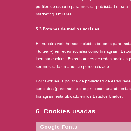
perfiles de usuario para mostrar publicidad o para 
marketing similares.
5.3 Botones de medios sociales
En nuestra web hemos incluidos botones para Instag
«tuitear») en redes sociales como Instagram. Esto
incrusta cookies. Estos botones de redes sociales
ser mostrado un anuncio personalizado.
Por favor lea la política de privacidad de estas r
sus datos (personales) que procesan usando estas
Instagram está ubicado en los Estados Unidos.
6. Cookies usadas
Google Fonts