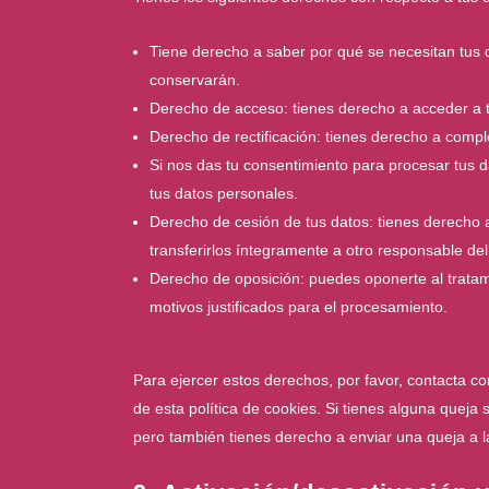
Tiene derecho a saber por qué se necesitan tus 
conservarán.
Derecho de acceso: tienes derecho a acceder a
Derecho de rectificación: tienes derecho a comple
Si nos das tu consentimiento para procesar tus d
tus datos personales.
Derecho de cesión de tus datos: tienes derecho a 
transferirlos íntegramente a otro responsable del
Derecho de oposición: puedes oponerte al trata
motivos justificados para el procesamiento.
Para ejercer estos derechos, por favor, contacta con
de esta política de cookies. Si tienes alguna queja
pero también tienes derecho a enviar una queja a la